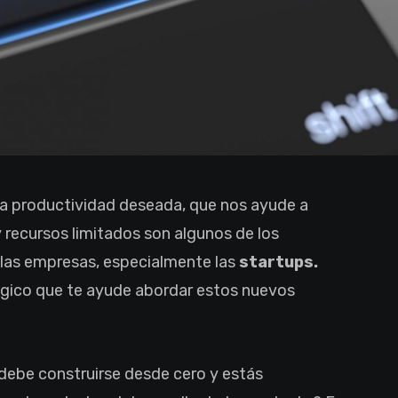
la productividad deseada, que nos ayude a
 recursos limitados son algunos de los
 las empresas, especialmente las
startups.
lógico que te ayude abordar estos nuevos
 debe construirse desde cero y estás