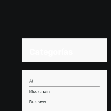
Categorías
AI
Blockchain
Business