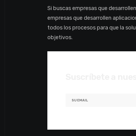
Si buscas empresas que desarrolle
empresas que desarrollen aplicacio
todos los procesos para que la solu
objetivos.
Suscríbete a nues