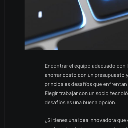
Encontrar el equipo adecuado con 
ahorrar costo con un presupuesto y
principales desafíos que enfrentan
Elegir trabajar con un socio tecno
desafíos es una buena opción.
¿Si tienes una idea innovadora que