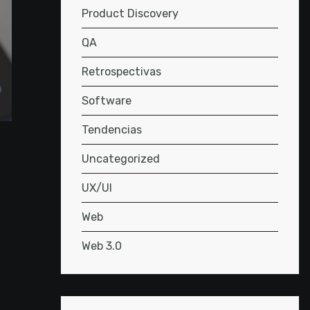
Product Discovery
QA
Retrospectivas
Software
Tendencias
Uncategorized
UX/UI
Web
Web 3.0