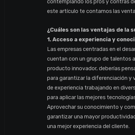
contemplando los pros y contras de
este artículo te contamos las venta
¿Cuáles son las ventajas de la
1. Acceso a experiencia y conoci
Las empresas centradas en el desar
cuentan con un grupo de talentos am
producto innovador, deberías pensa
para garantizar la diferenciación y
de experiencia trabajando en divers
para aplicar las mejores tecnología
Aprovechar su conocimiento y com
garantizar una mayor productividad,
una mejor experiencia del cliente.