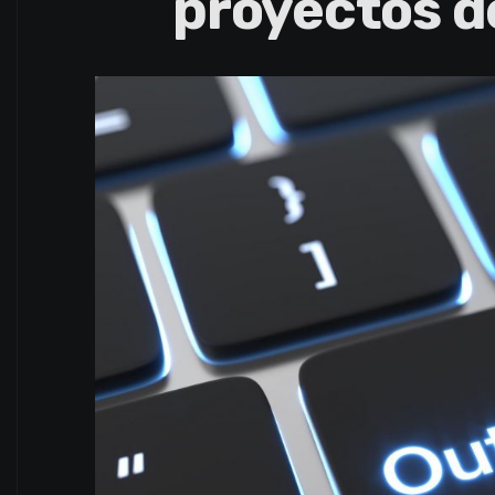
proyectos d