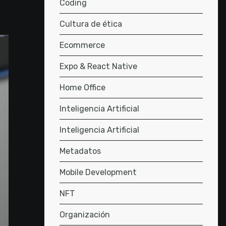
Coding
Cultura de ética
Ecommerce
Expo & React Native
Home Office
Inteligencia Artificial
Inteligencia Artificial
Metadatos
Mobile Development
NFT
Organización