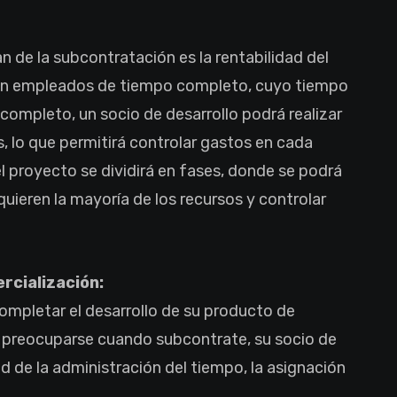
n de la subcontratación es la rentabilidad del
 con empleados de tiempo completo, cuyo tiempo
completo, un socio de desarrollo podrá realizar
, lo que permitirá controlar gastos en cada
el proyecto se dividirá en fases, donde se podrá
equieren la mayoría de los recursos y controlar
rcialización:
ompletar el desarrollo de su producto de
a preocuparse cuando subcontrate, su socio de
ad de la administración del tiempo, la asignación