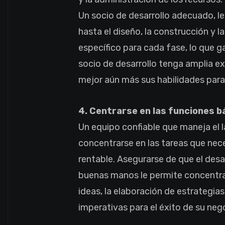
Un socio de desarrollo adecuado, le
hasta el diseño, la construcción y
específico para cada fase, lo que g
socio de desarrollo tenga amplia ex
mejor aún más sus habilidades para
4. Centrarse en las funciones b
Un equipo confiable que maneja el l
concentrarse en las tareas que nec
rentable. Asegurarse de que el des
buenas manos le permite concentrar
ideas, la elaboración de estrategia
imperativas para el éxito de su neg