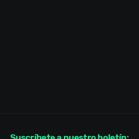
Suscríbete a nuestro boletín: