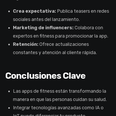
Crea expectativa:
Publica teasers en redes
sociales antes del lanzamiento.
Marketing de influencers:
Colabora con
expertos en fitness para promocionar la app.
Retención:
Ofrece actualizaciones
constantes y atención al cliente rápida.
Conclusiones Clave
Las apps de fitness están transformando la
manera en que las personas cuidan su salud.
Integrar tecnologías avanzadas como IA o
IoT puede diferenciar tu producto.