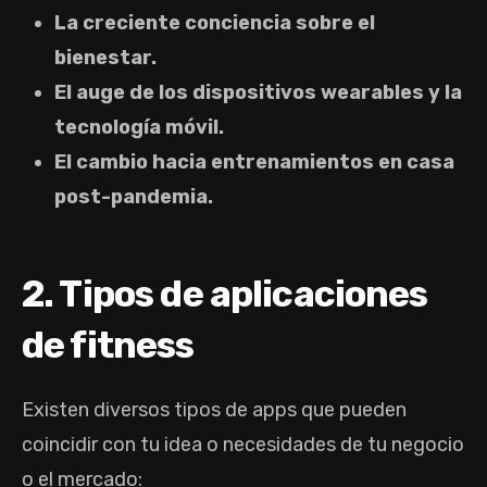
La creciente conciencia sobre el
bienestar.
El auge de los dispositivos wearables y la
tecnología móvil.
El cambio hacia entrenamientos en casa
post-pandemia.
2. Tipos de aplicaciones
de fitness
Existen diversos tipos de apps que pueden
coincidir con tu idea o necesidades de tu negocio
o el mercado: