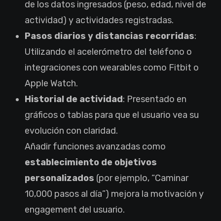
de los datos ingresados (peso, edad, nivel de
actividad) y actividades registradas.
Pasos diarios y distancias recorridas
:
Utilizando el acelerómetro del teléfono o
integraciones con wearables como Fitbit o
Apple Watch.
Historial de actividad
: Presentado en
gráficos o tablas para que el usuario vea su
evolución con claridad.
Añadir funciones avanzadas como
establecimiento de objetivos
personalizados
(por ejemplo, “Caminar
10,000 pasos al día”) mejora la motivación y
engagement del usuario.