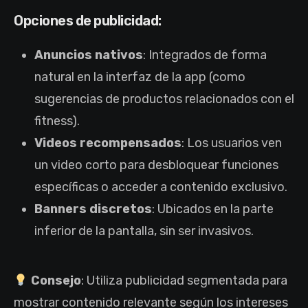
Opciones de publicidad:
Anuncios nativos
: Integrados de forma
natural en la interfaz de la app (como
sugerencias de productos relacionados con el
fitness).
Videos recompensados
: Los usuarios ven
un video corto para desbloquear funciones
específicas o acceder a contenido exclusivo.
Banners discretos
: Ubicados en la parte
inferior de la pantalla, sin ser invasivos.
Consejo
: Utiliza publicidad segmentada para
mostrar contenido relevante según los intereses