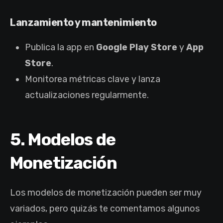
Lanzamiento y mantenimiento
Publica la app en
Google Play Store
y
App
Store
.
Monitorea métricas clave y lanza
actualizaciones regularmente.
5. Modelos de
Monetización
Los modelos de monetización pueden ser muy
variados, pero quizás te comentamos algunos