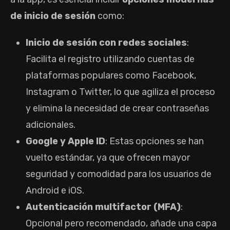
de inicio de sesión
como:
Inicio de sesión con redes sociales
:
Facilita el registro utilizando cuentas de
plataformas populares como Facebook,
Instagram o Twitter, lo que agiliza el proceso
y elimina la necesidad de crear contraseñas
adicionales.
Google y Apple ID
: Estas opciones se han
vuelto estándar, ya que ofrecen mayor
seguridad y comodidad para los usuarios de
Android e iOS.
Autenticación multifactor (MFA)
:
Opcional pero recomendado, añade una capa