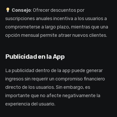
Consejo
: Ofrecer descuentos por
suscripciones anuales incentiva a los usuarios a
comprometerse a largo plazo, mientras que una
opción mensual permite atraer nuevos clientes.
Publicidad en la App
La publicidad dentro de la app puede generar
ingresos sin requerir un compromiso financiero
directo de los usuarios. Sin embargo, es
importante que no afecte negativamente la
experiencia del usuario.