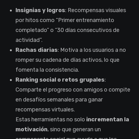
Insignias y logros
: Recompensas visuales
por hitos como “Primer entrenamiento
completado” o “30 días consecutivos de
actividad”.
Rachas diarias
: Motiva a los usuarios a no
romper su cadena de días activos, lo que
fomenta la consistencia.
Ranking social o retos grupales
:
Comparte el progreso con amigos o compite
en desafíos semanales para ganar
recompensas virtuales.
Estas herramientas no solo
incrementan la
motivación
, sino que generan un