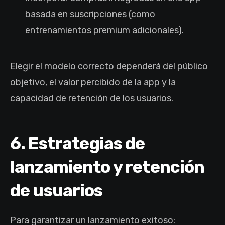
basada en suscripciones (como
entrenamientos premium adicionales).
Elegir el modelo correcto dependerá del público
objetivo, el valor percibido de la app y la
capacidad de retención de los usuarios.
6. Estrategias de
lanzamiento y retención
de usuarios
Para garantizar un lanzamiento exitoso: