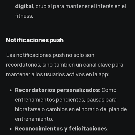
digital
, crucial para mantener el interés en el
fitness.
Notificaciones push
Las notificaciones push no solo son
recordatorios, sino también un canal clave para
mantener a los usuarios activos en la app:
Recordatorios personalizados
: Como
entrenamientos pendientes, pausas para
hidratarse o cambios en el horario del plan de
entrenamiento.
Reconocimientos y felicitaciones
: