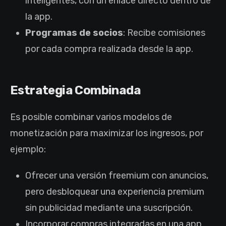
inteligentes, con un enlace directo dentro de
la app.
Programas de socios
: Recibe comisiones
por cada compra realizada desde la app.
Estrategia Combinada
Es posible combinar varios modelos de
monetización para maximizar los ingresos, por
ejemplo:
Ofrecer una versión freemium con anuncios,
pero desbloquear una experiencia premium
sin publicidad mediante una suscripción.
Incorporar compras integradas en una app