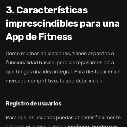
3. Características
imprescindibles para una
App de Fitness
Como muchas aplicaciones, tienen aspectos o
funcionalidad básica, pero las repasamos para
que tengas una idea integral. Para destacar en un
mercado competitivo, tu app debe incluir:
Registro de usuarios
Para que los usuarios puedan acceder fácilmente
a la app, es esencial incluir
opciones modernas