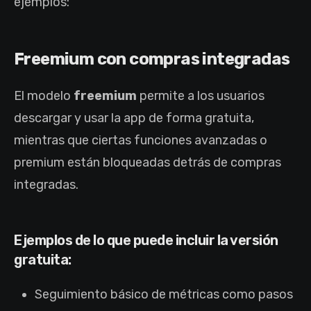
ejemplos:
Freemium con compras integradas
El modelo
freemium
permite a los usuarios
descargar y usar la app de forma gratuita,
mientras que ciertas funciones avanzadas o
premium están bloqueadas detrás de compras
integradas.
Ejemplos de lo que puede incluir la versión
gratuita:
Seguimiento básico de métricas como pasos