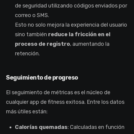
de seguridad utilizando códigos enviados por
correo o SMS.
Esto no solo mejora la experiencia del usuario
sino también
reduce la fricción en el
proceso de registro
, aumentando la
retención.
Seguimiento de progreso
El seguimiento de métricas es el núcleo de
cualquier app de fitness exitosa. Entre los datos
más útiles están:
Calorías quemadas
: Calculadas en función