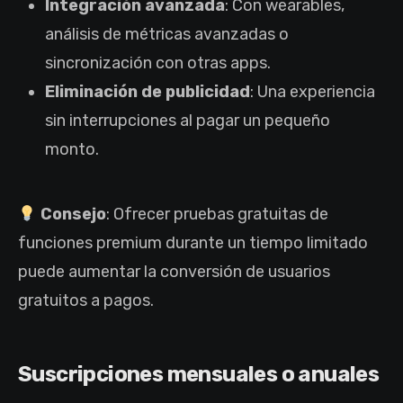
Integración avanzada
: Con wearables,
análisis de métricas avanzadas o
sincronización con otras apps.
Eliminación de publicidad
: Una experiencia
sin interrupciones al pagar un pequeño
monto.
Consejo
: Ofrecer pruebas gratuitas de
funciones premium durante un tiempo limitado
puede aumentar la conversión de usuarios
gratuitos a pagos.
Suscripciones mensuales o anuales