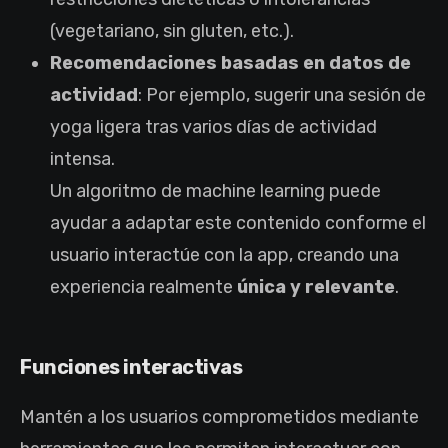
(vegetariano, sin gluten, etc.).
Recomendaciones basadas en datos de
actividad
: Por ejemplo, sugerir una sesión de
yoga ligera tras varios días de actividad
intensa.
Un algoritmo de machine learning puede
ayudar a adaptar este contenido conforme el
usuario interactúe con la app, creando una
experiencia realmente
única y relevante
.
Funciones interactivas
Mantén a los usuarios comprometidos mediante