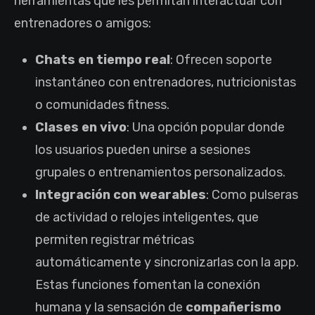
herramientas que les permitan interactuar con
entrenadores o amigos:
Chats en tiempo real
: Ofrecen soporte
instantáneo con entrenadores, nutricionistas
o comunidades fitness.
Clases en vivo
: Una opción popular donde
los usuarios pueden unirse a sesiones
grupales o entrenamientos personalizados.
Integración con wearables
: Como pulseras
de actividad o relojes inteligentes, que
permiten registrar métricas
automáticamente y sincronizarlas con la app.
Estas funciones fomentan la conexión
humana y la sensación de
compañerismo