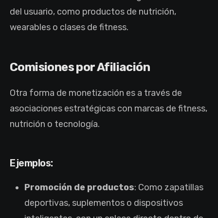
del usuario, como productos de nutrición,
wearables o clases de fitness.
Comisiones por Afiliación
Otra forma de monetización es a través de
asociaciones estratégicas con marcas de fitness,
nutrición o tecnología.
Ejemplos:
Promoción de productos
: Como zapatillas
deportivas, suplementos o dispositivos