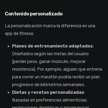
Contenido personalizado
La personalización marca la diferencia en una
app de fitness:
Planes de entrenamiento adaptados
:
Diseñados según las metas del usuario
(perder peso, ganar músculo, mejorar
resistencia). Por ejemplo, alguien que entrena
para correr un maratón podría recibir un plan
progresivo de kilómetros semanales.
Dietas y recetas personalizadas
:
Basadas en preferencias alimenticias,
restricciones dietéticas o intolerancias