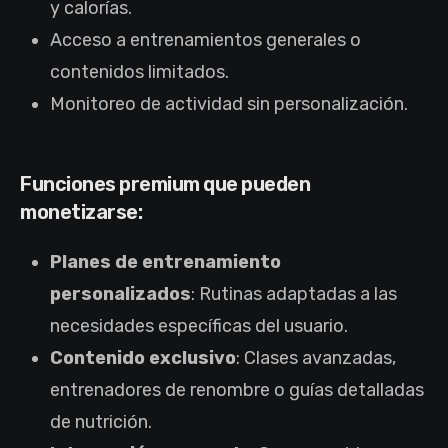
y calorías.
Acceso a entrenamientos generales o
contenidos limitados.
Monitoreo de actividad sin personalización.
Funciones premium que pueden
monetizarse:
Planes de entrenamiento
personalizados
: Rutinas adaptadas a las
necesidades específicas del usuario.
Contenido exclusivo
: Clases avanzadas,
entrenadores de renombre o guías detalladas
de nutrición.