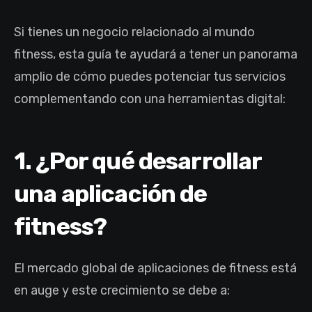
Si tienes un negocio relacionado al mundo
fitness, esta guía te ayudará a tener un panorama
amplio de cómo puedes potenciar tus servicios
complementando con una herramientas digital:
1. ¿Por qué desarrollar
una aplicación de
fitness?
El mercado global de aplicaciones de fitness está
en auge y este crecimiento se debe a: