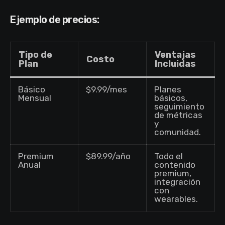
Ejemplo de precios:
Tipo de
Ventajas
Costo
Plan
Incluidas
Básico
$9.99/mes
Planes
Mensual
básicos,
seguimiento
de métricas
y
comunidad.
Premium
$89.99/año
Todo el
Anual
contenido
premium,
integración
con
wearables.