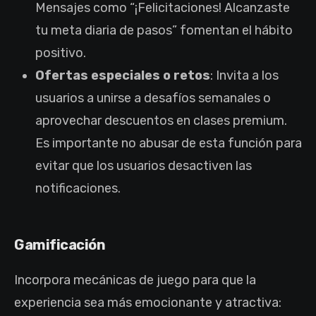
Mensajes como “¡Felicitaciones! Alcanzaste
tu meta diaria de pasos” fomentan el hábito
positivo.
Ofertas especiales o retos
: Invita a los
usuarios a unirse a desafíos semanales o
aprovechar descuentos en clases premium.
Es importante no abusar de esta función para
evitar que los usuarios desactiven las
notificaciones.
Gamificación
Incorpora mecánicas de juego para que la
experiencia sea más emocionante y atractiva: