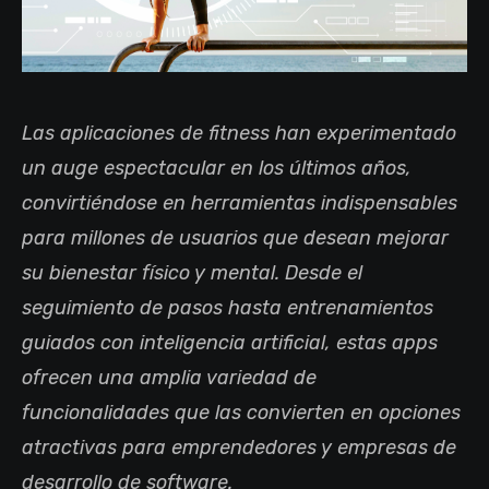
Las aplicaciones de fitness han experimentado
un auge espectacular en los últimos años,
convirtiéndose en herramientas indispensables
para millones de usuarios que desean mejorar
su bienestar físico y mental. Desde el
seguimiento de pasos hasta entrenamientos
guiados con inteligencia artificial, estas apps
ofrecen una amplia variedad de
funcionalidades que las convierten en opciones
atractivas para emprendedores y empresas de
desarrollo de software.