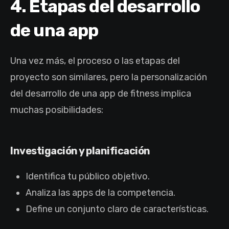
4. Etapas del desarrollo
de una app
Una vez más, el proceso o las etapas del
proyecto son similares, pero la personalización
del desarrollo de una app de fitness implica
muchas posibilidades:
Investigación y planificación
Identifica tu público objetivo.
Analiza las apps de la competencia.
Define un conjunto claro de características.