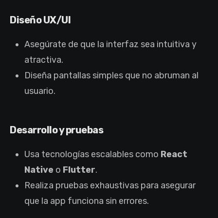
Diseño UX/UI
Asegúrate de que la interfaz sea intuitiva y
atractiva.
Diseña pantallas simples que no abruman al
usuario.
Desarrollo y pruebas
Usa tecnologías escalables como
React
Native
o
Flutter
.
Realiza pruebas exhaustivas para asegurar
que la app funciona sin errores.