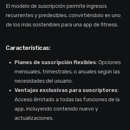
El modelo de suscripción permite ingresos
recurrentes y predecibles, convirtiéndolo en uno
de los más sostenibles para una app de fitness.
Características:
Planes de suscripción flexibles
: Opciones
mensuales, trimestrales, o anuales según las
necesidades del usuario.
Ventajas exclusivas para suscriptores
:
Acceso ilimitado a todas las funciones de la
app, incluyendo contenido nuevo y
actualizaciones.