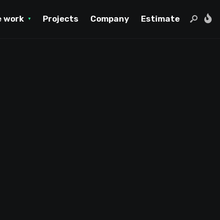
 work
Projects
Company
Estimate