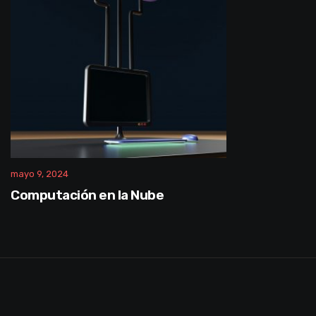
mayo 9, 2024
Computación en la Nube