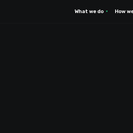
What we do
How we