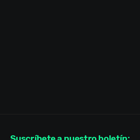
Suscríbete a nuestro boletín: