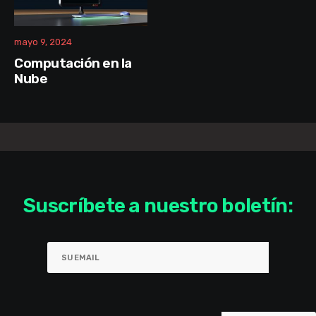
mayo 9, 2024
Computación en la
Nube
Suscríbete a nuestro boletín: