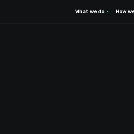
What we do
How we