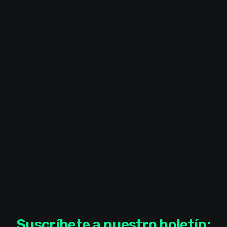
Suscríbete a nuestro boletín: