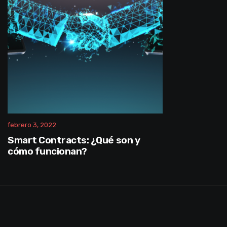
febrero 3, 2022
Smart Contracts: ¿Qué son y
cómo funcionan?