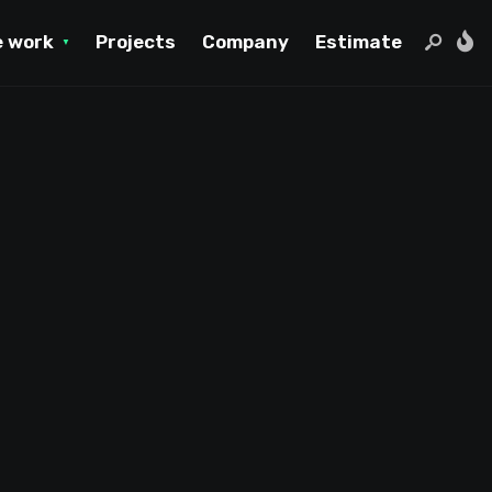
 work
Projects
Company
Estimate