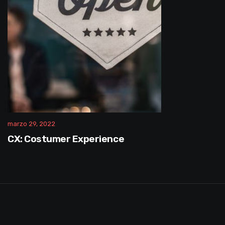
marzo 29, 2022
CX: Costumer Experience