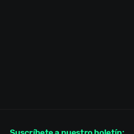
Suscríbete a nuestro boletín: