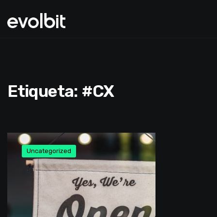
Etiqueta:
#CX
Uncategorized