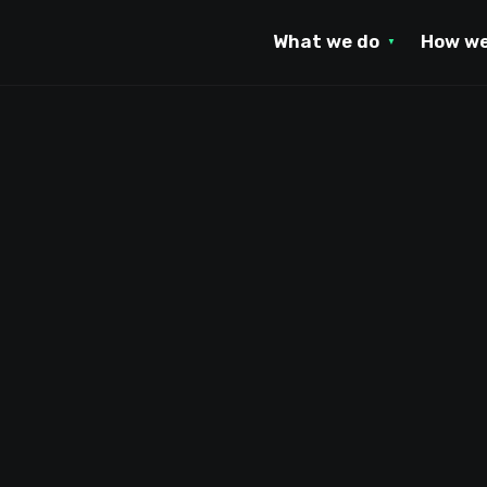
What we do
How we