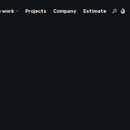
 work
Projects
Company
Estimate